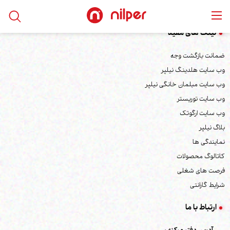
لینک های مفید
ضمانت بازگشت وجه
وب سایت هلدینگ نیلپر
وب سایت مبلمان خانگی نیلپر
وب سایت توریستر
وب سایت ارگوتک
بلاگ نیلپر
نمایندگی ها
کاتالوگ محصولات
فرصت های شغلی
شرایط گارانتی
ارتباط با ما