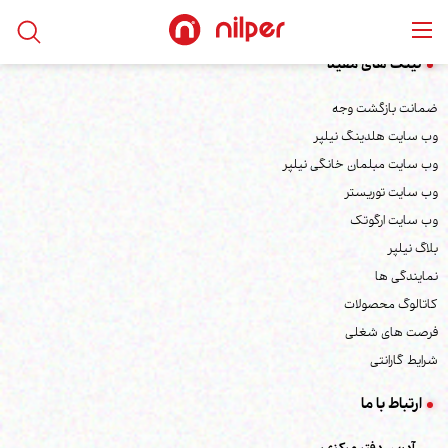
لینک های مفید
ضمانت بازگشت وجه
وب سایت هلدینگ نیلپر
وب سایت مبلمان خانگی نیلپر
وب سایت توریستر
وب سایت ارگوتک
بلاگ نیلپر
نمایندگی ها
کاتالوگ محصولات
فرصت های شغلی
شرایط گارانتی
ارتباط با ما