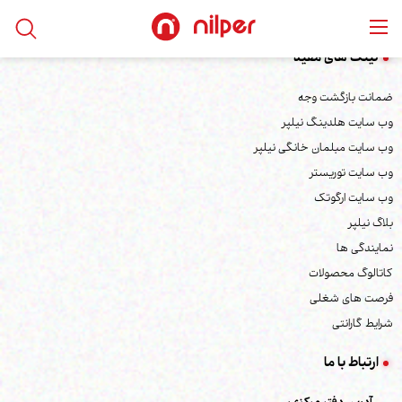
لینک های مفید
ضمانت بازگشت وجه
وب سایت هلدینگ نیلپر
وب سایت مبلمان خانگی نیلپر
وب سایت توریستر
وب سایت ارگوتک
بلاگ نیلپر
نمایندگی ها
کاتالوگ محصولات
فرصت های شغلی
شرایط گارانتی
ارتباط با ما