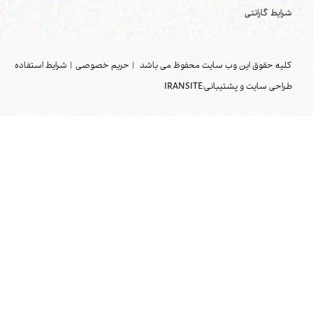
شرایط گارانتی
کلیه حقوق این وب سایت محفوظ می باشد
|
حریم خصوصی
|
شرایط استفاده
طراحی سایت و پشتیبانی:
IRANSITE