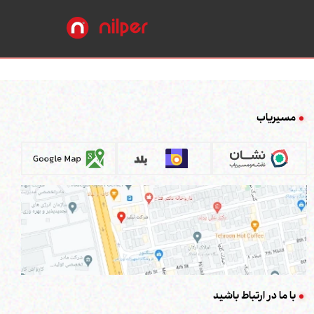
مسیریاب
با ما در ارتباط باشید