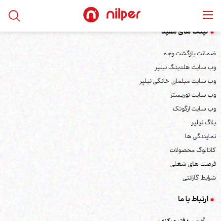
لینک های مفید
ضمانت بازگشت وجه
وب سایت هلدینگ نیلپر
وب سایت مبلمان خانگی نیلپر
وب سایت توریستر
وب سایت ارگوتک
بلاگ نیلپر
نمایندگی ها
کاتالوگ محصولات
فرصت های شغلی
شرایط گارانتی
ارتباط با ما