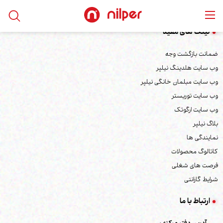
لینک های مفید
ضمانت بازگشت وجه
وب سایت هلدینگ نیلپر
وب سایت مبلمان خانگی نیلپر
وب سایت توریستر
وب سایت ارگوتک
بلاگ نیلپر
نمایندگی ها
کاتالوگ محصولات
فرصت های شغلی
شرایط گارانتی
ارتباط با ما