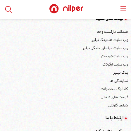
لینک های مفید
ضمانت بازگشت وجه
وب سایت هلدینگ نیلپر
وب سایت مبلمان خانگی نیلپر
وب سایت توریستر
وب سایت ارگوتک
بلاگ نیلپر
نمایندگی ها
کاتالوگ محصولات
فرصت های شغلی
شرایط گارانتی
ارتباط با ما