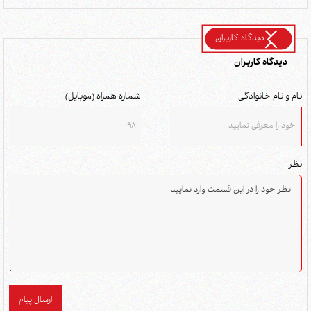
دیدگاه کاربران
دیدگاه کاربران
نام و نام خانوادگی
شماره همراه (موبایل)
نظر
ارسال پیام