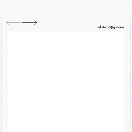
محصولات مشابه