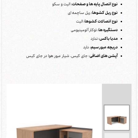
نوع اتصال پایه ها و صفحات:
الیت و سکو
نوع ریل کشوها:
ریل ساچمه ای
نوع اتصالات کشوها:
الیت
دستگیره ها:
توکار آلومینیومی
مدیا باکس:
ندارد
دریچه عبور سیم:
دارد
آپشن های اضافی:
جای کیس، شیار عبور هوا در جای کیس