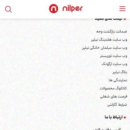
لینک های مفید
ضمانت بازگشت وجه
وب سایت هلدینگ نیلپر
وب سایت مبلمان خانگی نیلپر
وب سایت توریستر
وب سایت ارگوتک
بلاگ نیلپر
نمایندگی ها
کاتالوگ محصولات
فرصت های شغلی
شرایط گارانتی
ارتباط با ما