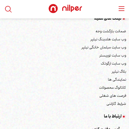
لینک های مفید
ضمانت بازگشت وجه
وب سایت هلدینگ نیلپر
وب سایت مبلمان خانگی نیلپر
وب سایت توریستر
وب سایت ارگوتک
بلاگ نیلپر
نمایندگی ها
کاتالوگ محصولات
فرصت های شغلی
شرایط گارانتی
ارتباط با ما