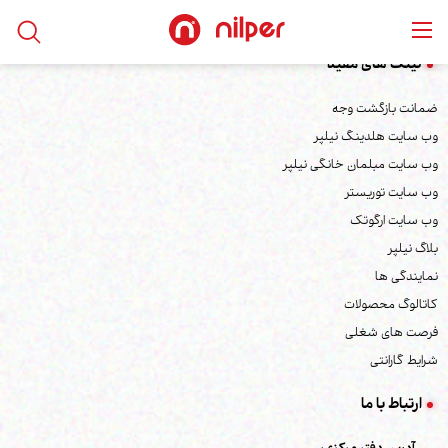
لینک های مفید
ضمانت بازگشت وجه
وب سایت هلدینگ نیلپر
وب سایت مبلمان خانگی نیلپر
وب سایت توریستر
وب سایت ارگوتک
بلاگ نیلپر
نمایندگی ها
کاتالوگ محصولات
فرصت های شغلی
شرایط گارانتی
ارتباط با ما