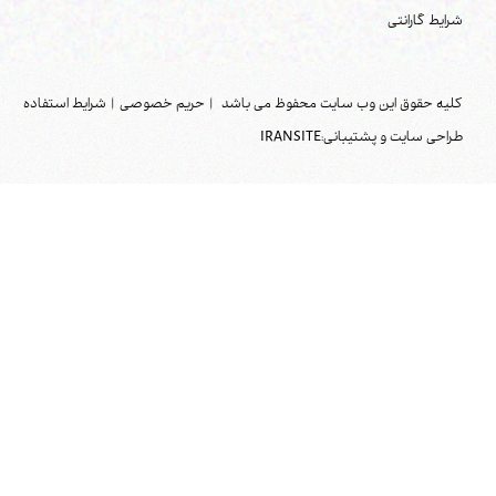
شرایط گارانتی
کلیه حقوق این وب سایت محفوظ می باشد
|
حریم خصوصی
|
شرایط استفاده
طراحی سایت و پشتیبانی:
IRANSITE