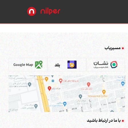
مسیریاب
با ما در ارتباط باشید