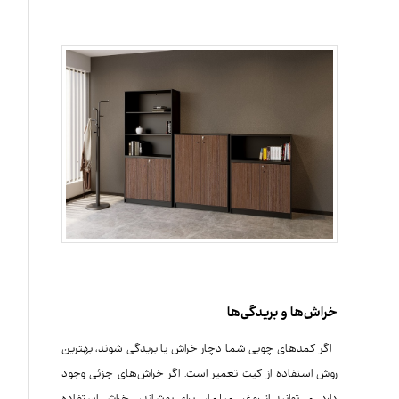
خراش‌ها و بریدگی‌ها
اگر کمدهای چوبی شما دچار خراش یا بریدگی شوند، بهترین
روش استفاده از کیت تعمیر است. اگر خراش‌های جزئی وجود