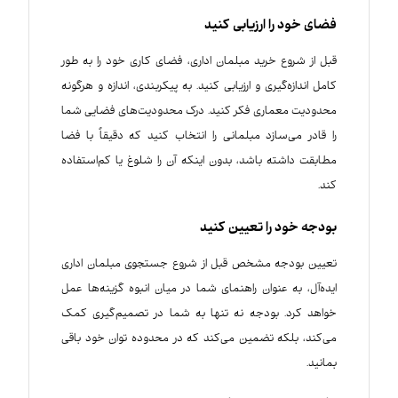
فضای خود را ارزیابی کنید
قبل از شروع خرید مبلمان اداری، فضای کاری خود را به طور
کامل اندازه‌گیری و ارزیابی کنید. به پیکربندی، اندازه و هرگونه
محدودیت معماری فکر کنید. درک محدودیت‌های فضایی شما
را قادر می‌سازد مبلمانی را انتخاب کنید که دقیقاً با فضا
مطابقت داشته باشد، بدون اینکه آن را شلوغ یا کم‌استفاده
کند.
بودجه خود را تعیین کنید
تعیین بودجه مشخص قبل از شروع جستجوی مبلمان اداری
ایده‌آل، به عنوان راهنمای شما در میان انبوه گزینه‌ها عمل
خواهد کرد. بودجه نه تنها به شما در تصمیم‌گیری کمک
می‌کند، بلکه تضمین می‌کند که در محدوده توان خود باقی
بمانید.