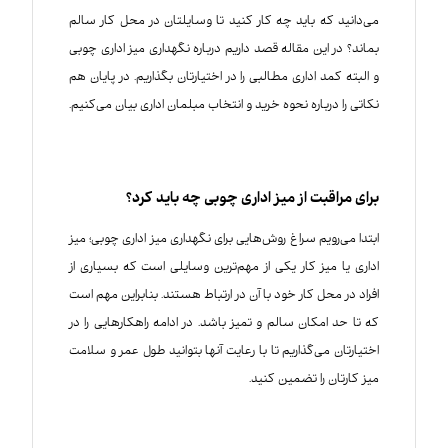
می‌دانید که باید چه کار کنید تا وسایلتان در محل کار سالم
بماند؟ در این مقاله قصد داریم درباره نگهداری میز اداری چوبی
و البته کمد اداری مطالبی را در اختیارتان بگذاریم. در پایان هم
نکاتی را درباره نحوه خرید و انتخاب مبلمان اداری بیان می‌کنیم.
برای مراقبت از میز اداری چوبی چه باید کرد؟
ابتدا می‌رویم سراغ روش‌هایی برای نگهداری میز اداری چوبی؛ میز
اداری یا میز کار یکی از مهم‌ترین وسایلی است که بسیاری از
افراد در محل کار خود با آن در ارتباط هستند. بنابراین مهم است
که تا حد امکان سالم و تمیز باشد. در ادامه راهکارهایی را در
اختیارتان می‌گذاریم تا با رعایت آنها بتوانید طول عمر و سلامت
میز کارتان را تضمین کنید.