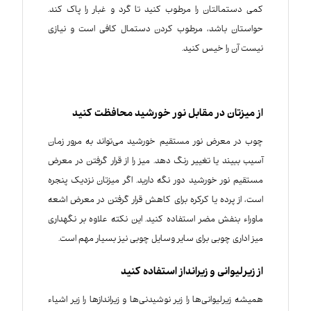
کمی دستمالتان را مرطوب کنید تا گرد و غبار را پاک کند.
حواستان باشد، مرطوب کردن دستمال کافی است و نیازی
نیست آن را خیس کنید.
از میزتان در مقابل نور خورشید محافظت کنید
چوب در معرض نور مستقیم خورشید می‌تواند به مرور زمان
آسیب ببیند یا تغییر رنگ دهد. میز را از قرار گرفتن در معرض
مستقیم نور خورشید دور نگه دارید. اگر میزتان نزدیک پنجره
است، از پرده یا کرکره برای کاهش قرار گرفتن در معرض اشعه
ماوراء بنفش مضر استفاده کنید. این نکته علاوه بر نگهداری
میز اداری چوبی برای سایر وسایل چوبی نیز بسیار مهم است.
از زیرلیوانی و زیرانداز استفاده کنید
همیشه زیرلیوانی‌ها را زیر نوشیدنی‌ها و زیراندازها را زیر اشیاء