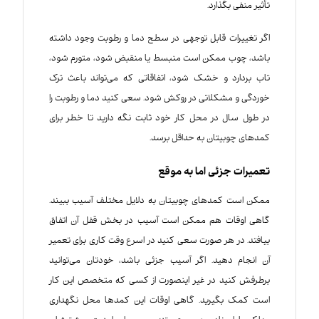
تأثیر منفی بگذارد.
اگر تغییرات قابل توجهی در سطح دما و رطوبت وجود داشته
باشد، چوب ممکن است منبسط یا منقبض شود، متورم شود،
تاب بردارد و خشک شود، اتفاقاتی که می‌تواند باعث ترک
خوردگی و مشکلاتی در روکش شود. سعی کنید دما و رطوبت را
در طول سال در محل کار خود ثابت نگه دارید تا خطر برای
کمد‌های چوبیتان به حداقل برسد.
تعمیرات جزئی اما به موقع
ممکن است کمدهای چوبیتان به دلایل مختلف آسیب ببیند.
گاهی اوقات هم ممکن است آسیب در بخش قفل آن اتفاق
بیافتد. در هر صورت سعی کنید در اسرع وقت کاری برای تعمیر
آن انجام دهید. اگر آسیب جزئی باشد، خودتان می‌توانید
برطرفش کنید در غیر اینصورت از کسی که متخصص این کار
است کمک بگیرید. گاهی اوقات این کمدها محل نگهداری