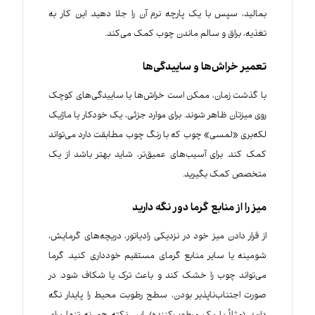
بمالید، سپس با یک پارچه نرم آن را جلا دهید. این کار به
تغذیه، براق و سالم ماندن چوب کمک می‌کند.
تعمیر خراش‌ها و ساییدگی‌ها
با گذشت زمان، ممکن است خراش‌ها یا ساییدگی‌های کوچک
روی میزتان ظاهر شوند. برای موارد جزئی، یک خودکار یا ماژیک
لکه‌بری «لمسی» چوب که با رنگ چوب مطابقت دارد می‌تواند
کمک کند. برای آسیب‌های عمیق‌تر، شاید بهتر باشد از یک
متخصص کمک بگیرید.
میز را از منابع گرما دور نگه دارید
از قرار دادن میز خود در نزدیکی رادیاتور، دریچه‌های گرمایش،
شومینه یا سایر منابع گرمای مستقیم خودداری کنید. گرما
می‌تواند چوب را خشک کند و باعث ترک یا شکاف شود. در
صورت اجتناب‌ناپذیر بودن، سطح رطوبت محیط را پایدار نگه