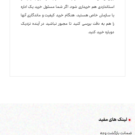
استانداردی هم خریداری شود. اگر شما مسئول خرید یک اداره
یا سازمان خاص هستید، هنگام خرید کیفیت و ماندگاری آنها
را هم به دقت بررسی کنید تا مجبور نباشید در آینده نزدیک
دوباره خرید کنید.
لینک های مفید
ضمانت بازگشت وجه