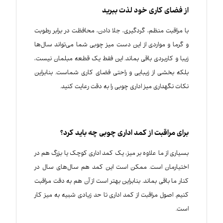
از فضای کاری خود لذت ببرید
با مراقبت منظم، گردگیری، جلا دادن، محافظت در برابر رطوبت
و گرما و مواردی از این دست میز چوبی شما می‌تواند سال‌ها
زیبا و کاربردی باقی بماند. این فقط یک قطعه مبلمان نیست،
بلکه بخشی از زیبایی و راحتی فضای کاری شماست. بنابراین
نکات نگهداری میز اداری چوبی را به دقت رعایت کنید.
برای مراقبت از کمد اداری چوبی چه باید کرد؟
بسیاری از ما علاوه بر میز، یک کمد اداری کوچک یا بزرگ هم در
اختیارمان است. ممکن است این کمد هم سال‌های سال در
کنار ما باقی بماند. بنابراین بهتر است از آن هم به دقت مراقبت
کنیم. اصول مراقبت از کمد اداری تا حد زیادی شبیه به میز کار
است.