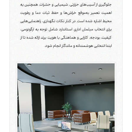
جلوگیری از آسیب‌های حرارتی، شیمیایی و حشرات. همچنین به
اهمیت تعمیر به‌موقع خراش‌ها و حفظ ثبات دما و رطوبت
محیط اشاره شده است. در کنار نکات نگهداری، راهنمایی‌هایی
برای انتخاب مبلمان اداری استاندارد شامل توجه به ارگونومی،
کیفیت، بودجه، کارایی و هماهنگی با هویت برند ارائه شده تا از
ابتدا انتخابی هوشمندانه و ماندگار انجام شود.