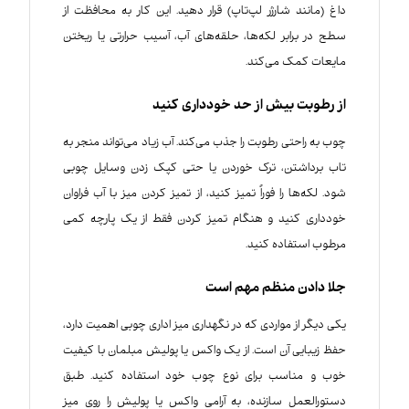
داغ (مانند شارژر لپ‌تاپ) قرار دهید. این کار به محافظت از
سطح در برابر لکه‌ها، حلقه‌های آب، آسیب حرارتی یا ریختن
مایعات کمک می‌کند.
از رطوبت بیش از حد خودداری کنید
چوب به راحتی رطوبت را جذب می‌کند. آب زیاد می‌تواند منجر به
تاب برداشتن، ترک خوردن یا حتی کپک زدن وسایل چوبی
شود. لکه‌ها را فوراً تمیز کنید، از تمیز کردن میز با آب فراوان
خودداری کنید و هنگام تمیز کردن فقط از یک پارچه کمی
مرطوب استفاده کنید.
جلا دادن منظم مهم است
یکی دیگر از مواردی که در نگهداری میز اداری چوبی اهمیت دارد،
حفظ زیبایی آن است. از یک واکس یا پولیش مبلمان با کیفیت
خوب و مناسب برای نوع چوب خود استفاده کنید. طبق
دستورالعمل سازنده، به آرامی واکس یا پولیش را روی میز