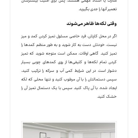
مدارک یا اسناد مهمی هستند، پس برای امنیت بیشترشان
تعمیر آنها را جدی بگیرید.
وقتی لکه‌ها ظاهر می‌شوند
اگر در محل کارتان، فرد خاصی مسئول تمیز کردن کمد و میز
نیست، خودتان دست به کار شوید و به طور منظم کمدها را
تمیز کنید. گاهی اوقات، ممکن است متوجه شوید که تمیز
کردن تمام لکه‌ها و کثیفی‌ها از روی کمدهای چوبی بسیار
دشوار است. در این شرایط کمی آب و سرکه را ترکیب کنید،
سپس دستمالتان را با آن مرطوب کنید و تنها محلی که لکه
ایجاد شده، با آن پاک کنید. سپس با یک دستمال تمیز آن را
خشک کنید.