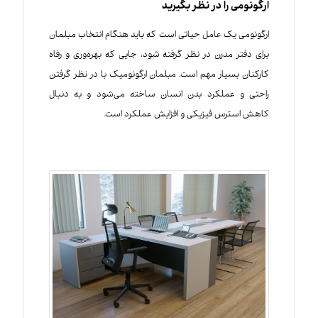
ارگونومی را در نظر بگیرید
ارگونومی یک عامل حیاتی است که باید هنگام انتخاب مبلمان
برای دفتر مدرن در نظر گرفته شود، جایی که بهره‌وری و رفاه
کارکنان بسیار مهم است. مبلمان ارگونومیک با در نظر گرفتن
راحتی و عملکرد بدن انسان ساخته می‌شود و به دنبال
کاهش استرس فیزیکی و افزایش عملکرد است.