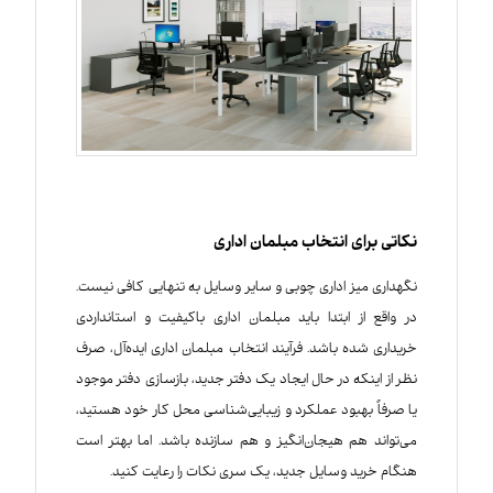
نکاتی برای انتخاب مبلمان اداری
نگهداری میز اداری چوبی و سایر وسایل به تنهایی کافی نیست.
در واقع از ابتدا باید مبلمان اداری باکیفیت و استانداردی
خریداری شده باشد. فرآیند انتخاب مبلمان اداری ایده‌آل، صرف
نظر از اینکه در حال ایجاد یک دفتر جدید، بازسازی دفتر موجود
یا صرفاً بهبود عملکرد و زیبایی‌شناسی محل کار خود هستید،
می‌تواند هم هیجان‌انگیز و هم سازنده باشد. اما بهتر است
هنگام خرید وسایل جدید، یک سری نکات را رعایت کنید.