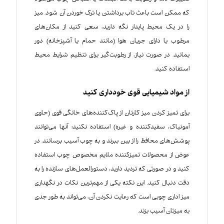
که ممکن است باعث تاب برداشتن یا ترک خوردن آن شود. میز
را در یک محیط پایدار نگه دارید، سعی کنید از مکان‌های
مرطوب یا دارای جریان هوا (مانند حمام یا آشپزخانه) دور
بمانید. در صورت نیاز، از رطوبت‌گیر برای تنظیم شرایط محیط
استفاده کنید.
از مواد شیمیایی قوی خودداری کنید
برای تمیز کردن میز کارتان از پاک‌کننده‌های خانگی قوی (حاوی
آمونیاک، سفیدکننده و غیره) استفاده نکنید؛ آنها می‌توانند
پوشش‌های محافظ را از بین ببرند و به چوب آسیب برسانند. در
عوض از محصولات تمیزکننده ملایم مخصوص چوب استفاده
کنید و در صورتی که تردید دارید، دستورالعمل‌های سازنده را به
دقت دنبال کنید. این نکته یکی از مهم‌ترین نکات در نگهداری
میز اداری چوبی است که رعایت نکردن آن، می‌تواند به طور جدی
به میزتان آسیب بزند.