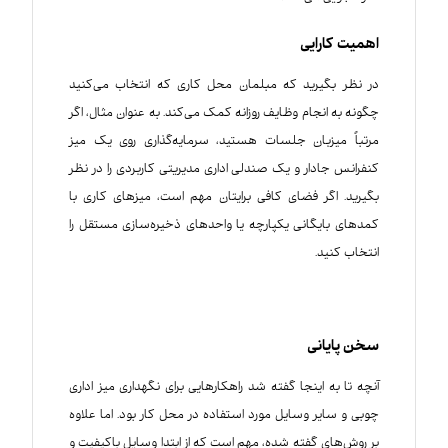
اهمیت کارایی
در نظر بگیرید که مبلمان محل کاری که انتخاب می‌کنید
چگونه به انجام وظایف روزانه کمک می‌کند. به عنوان مثال، اگر
مرتباً میزبان جلسات هستید، سرمایه‌گذاری روی یک میز
کنفرانس جادار و یک صندلی اداری مدیریتی کاربردی را در نظر
بگیرید. اگر فضای کافی برایتان مهم است، میزهای کاری با
کمد‌های بایگانی یکپارچه یا واحدهای ذخیره‌سازی مستقل را
انتخاب کنید.
سخن پایانی
آنچه تا به اینجا گفته شد راهکارهایی برای نگهداری میز اداری
چوبی و سایر وسایل مورد استفاده در محل کار بود. اما علاوه
بر روش‌های گفته شده، مهم است که از ابتدا وسایل باکیفیت و