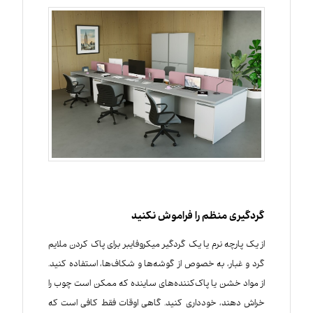
گردگیری منظم را فراموش نکنید
از یک پارچه نرم یا یک گردگیر میکروفایبر برای پاک کردن ملایم
گرد و غبار، به خصوص از گوشه‌ها و شکاف‌ها، استفاده کنید.
از مواد خشن یا پاک‌کننده‌های ساینده که ممکن است چوب را
خراش دهند، خودداری کنید. گاهی اوقات فقط کافی است که