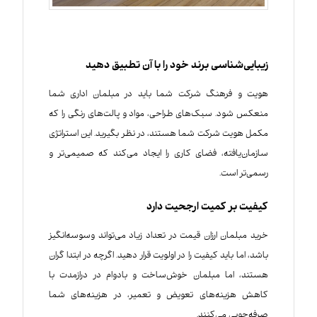
زیبایی‌شناسی برند خود را با آن تطبیق دهید
هویت و فرهنگ شرکت شما باید در مبلمان اداری شما
منعکس شود. سبک‌های طراحی، مواد و پالت‌های رنگی را که
مکمل هویت شرکت شما هستند، در نظر بگیرید. این استراتژی
سازمان‌یافته، فضای کاری را ایجاد می‌کند که صمیمی‌تر و
رسمی‌تر است.
کیفیت بر کمیت ارجحیت دارد
خرید مبلمان ارزان قیمت در تعداد زیاد می‌تواند وسوسه‌انگیز
باشد، اما باید کیفیت را در اولویت قرار دهید. اگرچه در ابتدا گران
هستند، اما مبلمان خوش‌ساخت و بادوام در درازمدت با
کاهش هزینه‌های تعویض و تعمیر، در هزینه‌های شما
صرفه‌جویی می‌کنند.