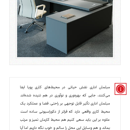
مبلمان اداری نقش حیاتی در محیط‌های کاری پویا ایفا
می‌کنند، جایی که بهره‌وری و نوآوری در هم تنیده شده‌اند.
مبلمان اداری تأثیر قابل توجهی بر راحتی، فضا و عملکرد یک
محیط کاری واقعی دارد که فراتر از دکوراسیونی ساده است.
علاوه بر این باید سعی کنیم هم محیط کارمان تمیز و مرتب
بماند و هم وسایل این محل را سالم و خوب نگه داریم. اما آیا