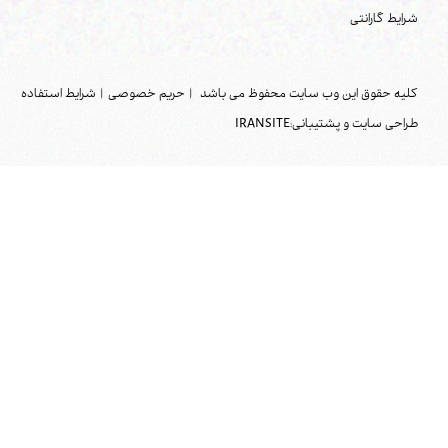
شرایط گارانتی
کلیه حقوق این وب سایت محفوظ می باشد
|
حریم خصوصی
|
شرایط استفاده
طراحی سایت و پشتیبانی:
IRANSITE