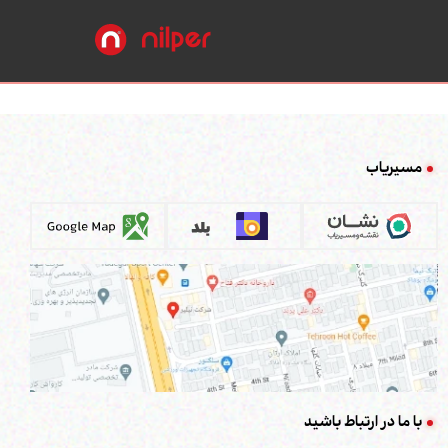
مسیریاب
با ما در ارتباط باشید